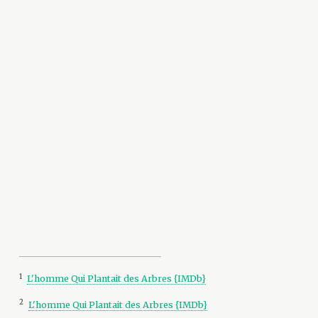
1
L'homme Qui Plantait des Arbres {IMDb}
2
L'homme Qui Plantait des Arbres {IMDb}