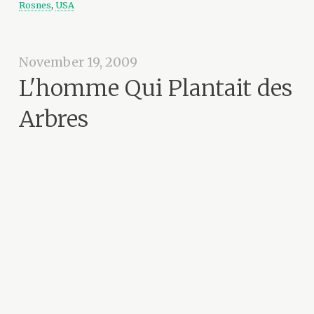
Rosnes
,
USA
November 19, 2009
L'homme Qui Plantait des
Arbres