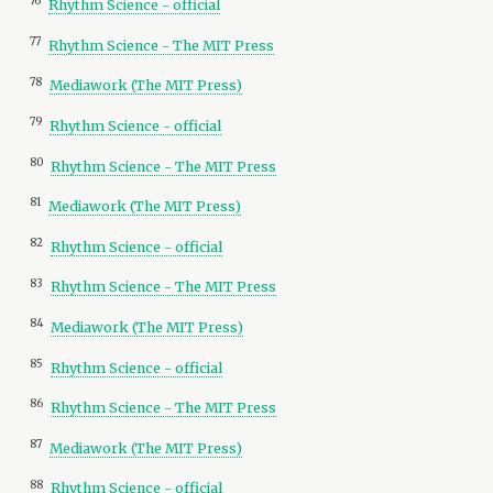
76
Rhythm Science - official
77
Rhythm Science - The MIT Press
78
Mediawork (The MIT Press)
79
Rhythm Science - official
80
Rhythm Science - The MIT Press
81
Mediawork (The MIT Press)
82
Rhythm Science - official
83
Rhythm Science - The MIT Press
84
Mediawork (The MIT Press)
85
Rhythm Science - official
86
Rhythm Science - The MIT Press
87
Mediawork (The MIT Press)
88
Rhythm Science - official