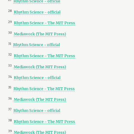
27
Rhythm Science - official
28
Rhythm Science - official
29
Rhythm Science - The MIT Press
30
Mediawork (The MIT Press)
31
Rhythm Science - official
32
Rhythm Science - The MIT Press
33
Mediawork (The MIT Press)
34
Rhythm Science - official
35
Rhythm Science - The MIT Press
36
Mediawork (The MIT Press)
37
Rhythm Science - official
38
Rhythm Science - The MIT Press
39
Mediawork (The MIT Press)