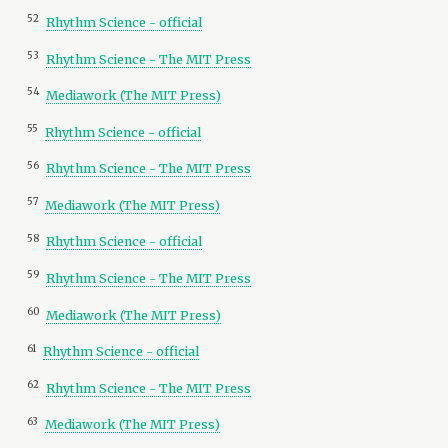
52
Rhythm Science - official
53
Rhythm Science - The MIT Press
54
Mediawork (The MIT Press)
55
Rhythm Science - official
56
Rhythm Science - The MIT Press
57
Mediawork (The MIT Press)
58
Rhythm Science - official
59
Rhythm Science - The MIT Press
60
Mediawork (The MIT Press)
61
Rhythm Science - official
62
Rhythm Science - The MIT Press
63
Mediawork (The MIT Press)