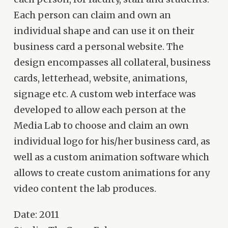
Each person can claim and own an
individual shape and can use it on their
business card a personal website. The
design encompasses all collateral, business
cards, letterhead, website, animations,
signage etc. A custom web interface was
developed to allow each person at the
Media Lab to choose and claim an own
individual logo for his/her business card, as
well as a custom animation software which
allows to create custom animations for any
video content the lab produces.
Date: 2011