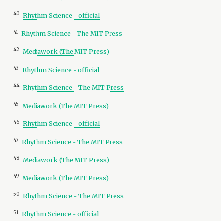
40
Rhythm Science - official
41
Rhythm Science - The MIT Press
42
Mediawork (The MIT Press)
43
Rhythm Science - official
44
Rhythm Science - The MIT Press
45
Mediawork (The MIT Press)
46
Rhythm Science - official
47
Rhythm Science - The MIT Press
48
Mediawork (The MIT Press)
49
Mediawork (The MIT Press)
50
Rhythm Science - The MIT Press
51
Rhythm Science - official