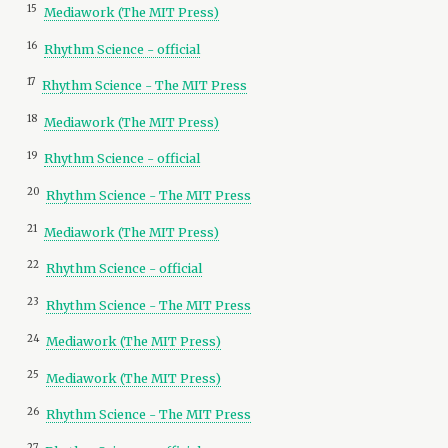
15
Mediawork (The MIT Press)
16
Rhythm Science - official
17
Rhythm Science - The MIT Press
18
Mediawork (The MIT Press)
19
Rhythm Science - official
20
Rhythm Science - The MIT Press
21
Mediawork (The MIT Press)
22
Rhythm Science - official
23
Rhythm Science - The MIT Press
24
Mediawork (The MIT Press)
25
Mediawork (The MIT Press)
26
Rhythm Science - The MIT Press