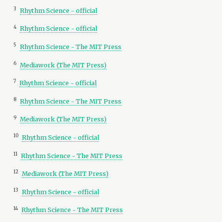
3
Rhythm Science - official
4
Rhythm Science - official
5
Rhythm Science - The MIT Press
6
Mediawork (The MIT Press)
7
Rhythm Science - official
8
Rhythm Science - The MIT Press
9
Mediawork (The MIT Press)
10
Rhythm Science - official
11
Rhythm Science - The MIT Press
12
Mediawork (The MIT Press)
13
Rhythm Science - official
14
Rhythm Science - The MIT Press