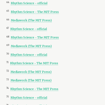
64
Rhythm Science - official
65
Rhythm Science - The MIT Press
66
Mediawork (The MIT Press)
67
Rhythm Science - official
68
Rhythm Science - The MIT Press
69
Mediawork (The MIT Press)
70
Rhythm Science - official
71
Rhythm Science - The MIT Press
72
Mediawork (The MIT Press)
73
Mediawork (The MIT Press)
74
Rhythm Science - The MIT Press
75
Rhythm Science - official