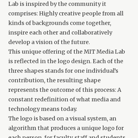
Lab is inspired by the community it
comprises: Highly creative people from all
kinds of backgrounds come together,
inspire each other and collaboratively
develop a vision of the future.
This unique offering of the MIT Media Lab
is reflected in the logo design. Each of the
three shapes stands for one individual’s
contribution, the resulting shape
represents the outcome of this process: A
constant redefinition of what media and
technology means today.
The logo is based on a visual system, an
algorithm that produces a unique logo for
each person, for faculty, staff and students.