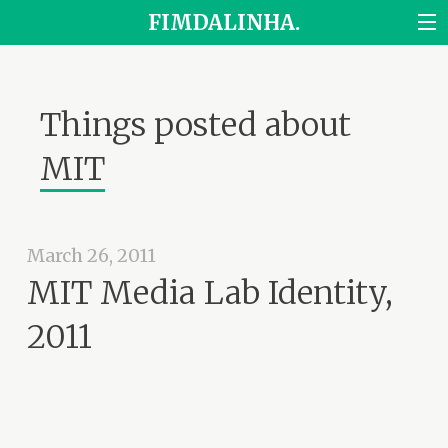
FIMDALINHA.
Things posted about
MIT
March 26, 2011
MIT Media Lab Identity,
2011