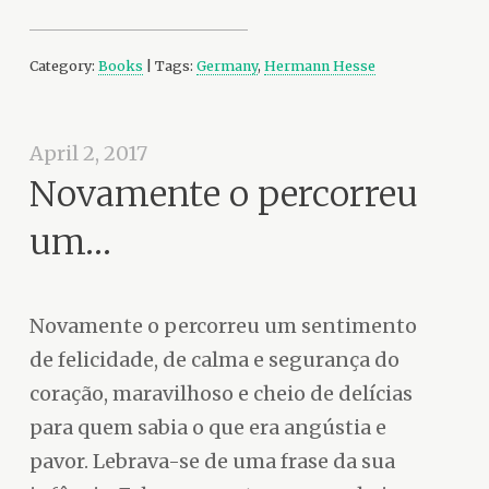
Category:
Books
| Tags:
Germany
,
Hermann Hesse
April 2, 2017
Novamente o percorreu
um…
Novamente o percorreu um sentimento
de felicidade, de calma e segurança do
coração, maravilhoso e cheio de delícias
para quem sabia o que era angústia e
pavor. Lebrava-se de uma frase da sua