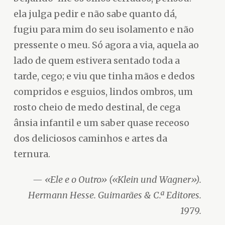
ela julga pedir e não sabe quanto dá,
fugiu para mim do seu isolamento e não
pressente o meu. Só agora a via, aquela ao
lado de quem estivera sentado toda a
tarde, cego; e viu que tinha mãos e dedos
compridos e esguios, lindos ombros, um
rosto cheio de medo destinal, de cega
ânsia infantil e um saber quase receoso
dos deliciosos caminhos e artes da
ternura.
«Ele e o Outro» («Klein und Wagner»).
Hermann Hesse. Guimarães & C.ª Editores.
1979.