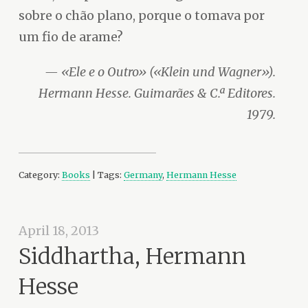
sobre o chão plano, porque o tomava por
um fio de arame?
«Ele e o Outro» («Klein und Wagner»).
Hermann Hesse. Guimarães & C.ª Editores.
1979.
Category:
Books
| Tags:
Germany
,
Hermann Hesse
April 18, 2013
Siddhartha, Hermann
Hesse